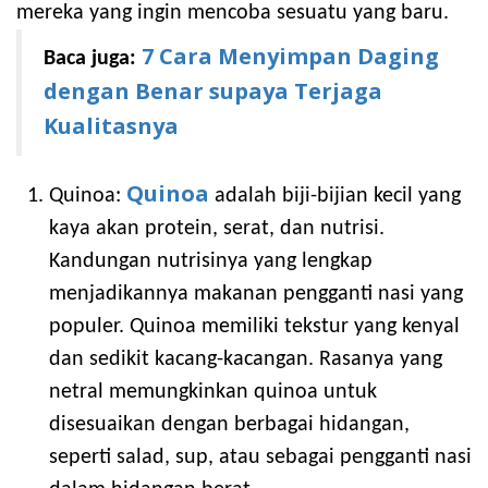
mereka yang ingin mencoba sesuatu yang baru.
7 Cara Menyimpan Daging
Baca juga:
dengan Benar supaya Terjaga
Kualitasnya
Quinoa
Quinoa:
adalah biji-bijian kecil yang
kaya akan protein, serat, dan nutrisi.
Kandungan nutrisinya yang lengkap
menjadikannya makanan pengganti nasi yang
populer. Quinoa memiliki tekstur yang kenyal
dan sedikit kacang-kacangan. Rasanya yang
netral memungkinkan quinoa untuk
disesuaikan dengan berbagai hidangan,
seperti salad, sup, atau sebagai pengganti nasi