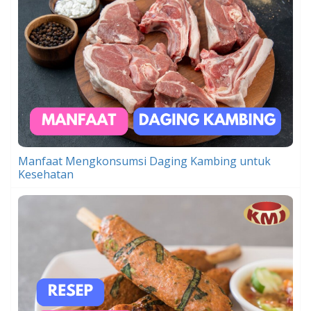
Manfaat Mengkonsumsi Daging Kambing untuk
Kesehatan