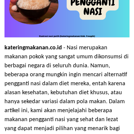
kateringmakanan.co.id
- Nasi merupakan
makanan pokok yang sangat umum dikonsumsi di
berbagai negara di seluruh dunia. Namun,
beberapa orang mungkin ingin mencari alternatif
pengganti nasi dalam diet mereka, entah karena
alasan kesehatan, kebutuhan diet khusus, atau
hanya sekedar variasi dalam pola makan. Dalam
artikel ini, kami akan menjelajahi beberapa
makanan pengganti nasi yang sehat dan lezat
yang dapat menjadi pilihan yang menarik bagi