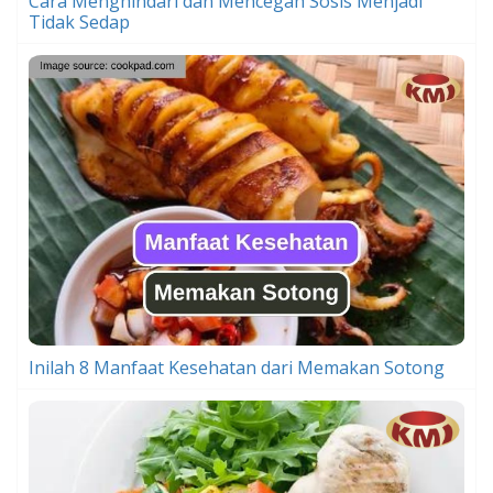
Cara Menghindari dan Mencegah Sosis Menjadi
Tidak Sedap
Inilah 8 Manfaat Kesehatan dari Memakan Sotong