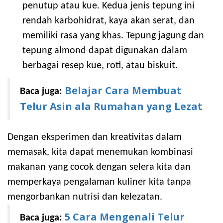
penutup atau kue. Kedua jenis tepung ini
rendah karbohidrat, kaya akan serat, dan
memiliki rasa yang khas. Tepung jagung dan
tepung almond dapat digunakan dalam
berbagai resep kue, roti, atau biskuit.
Belajar Cara Membuat
Baca juga:
Telur Asin ala Rumahan yang Lezat
Dengan eksperimen dan kreativitas dalam
memasak, kita dapat menemukan kombinasi
makanan yang cocok dengan selera kita dan
memperkaya pengalaman kuliner kita tanpa
mengorbankan nutrisi dan kelezatan.
5 Cara Mengenali Telur
Baca juga: