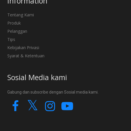
Information
Tentang Kami
Produk
Pelanggan
Tips
Kebijakan Privasi
Syarat & Ketentuan
Sosial Media kami
Gabung dan subscribe dengan Sosial media kami.