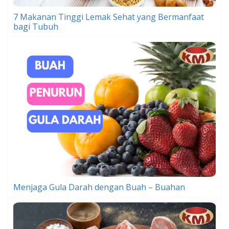
7 Makanan Tinggi Lemak Sehat yang Bermanfaat
bagi Tubuh
Menjaga Gula Darah dengan Buah – Buahan