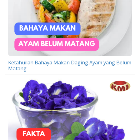
Ketahuilah Bahaya Makan Daging Ayam yang Belum
Matang