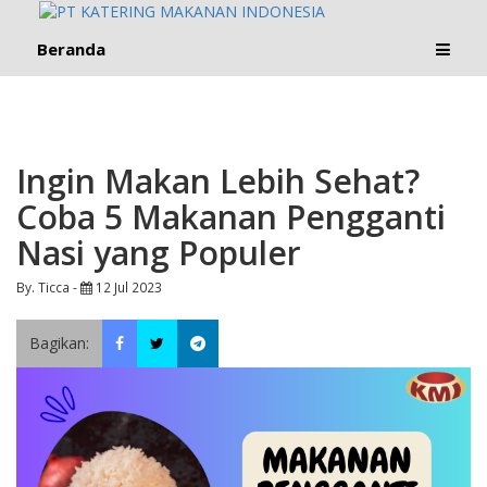
Beranda
Ingin Makan Lebih Sehat?
Coba 5 Makanan Pengganti
Nasi yang Populer
By. Ticca -
12 Jul 2023
Bagikan: