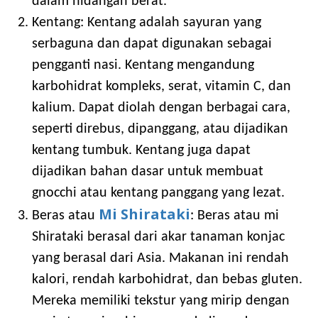
dalam hidangan berat.
Kentang: Kentang adalah sayuran yang
serbaguna dan dapat digunakan sebagai
pengganti nasi. Kentang mengandung
karbohidrat kompleks, serat, vitamin C, dan
kalium. Dapat diolah dengan berbagai cara,
seperti direbus, dipanggang, atau dijadikan
kentang tumbuk. Kentang juga dapat
dijadikan bahan dasar untuk membuat
gnocchi atau kentang panggang yang lezat.
Mi Shirataki
Beras atau
: Beras atau mi
Shirataki berasal dari akar tanaman konjac
yang berasal dari Asia. Makanan ini rendah
kalori, rendah karbohidrat, dan bebas gluten.
Mereka memiliki tekstur yang mirip dengan