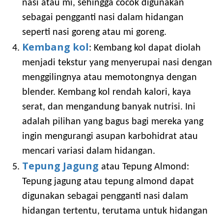
nasi atau mi, sehingga cocok digunakan
sebagai pengganti nasi dalam hidangan
seperti nasi goreng atau mi goreng.
Kembang kol
: Kembang kol dapat diolah
menjadi tekstur yang menyerupai nasi dengan
menggilingnya atau memotongnya dengan
blender. Kembang kol rendah kalori, kaya
serat, dan mengandung banyak nutrisi. Ini
adalah pilihan yang bagus bagi mereka yang
ingin mengurangi asupan karbohidrat atau
mencari variasi dalam hidangan.
Tepung Jagung
atau Tepung Almond:
Tepung jagung atau tepung almond dapat
digunakan sebagai pengganti nasi dalam
hidangan tertentu, terutama untuk hidangan