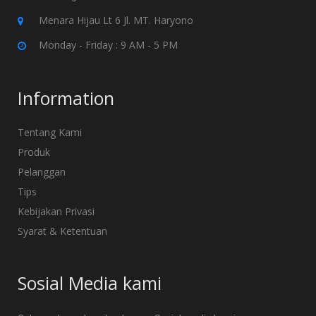
Menara Hijau Lt 6 Jl. MT. Haryono
Monday - Friday : 9 AM - 5 PM
Information
Tentang Kami
Produk
Pelanggan
Tips
Kebijakan Privasi
Syarat & Ketentuan
Sosial Media kami