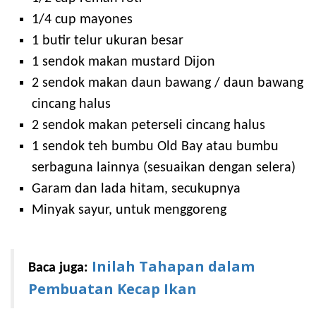
1/4 cup mayones
1 butir telur ukuran besar
1 sendok makan mustard Dijon
2 sendok makan daun bawang / daun bawang
cincang halus
2 sendok makan peterseli cincang halus
1 sendok teh bumbu Old Bay atau bumbu
serbaguna lainnya (sesuaikan dengan selera)
Garam dan lada hitam, secukupnya
Minyak sayur, untuk menggoreng
Inilah Tahapan dalam
Baca juga:
Pembuatan Kecap Ikan