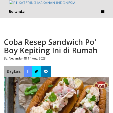
Beranda
Coba Resep Sandwich Po'
Boy Kepiting Ini di Rumah
By. Nevanda -
14 Aug 2023
Bagikan: