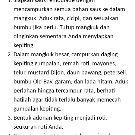
Siapkan saus remoulade dengan
mencampurkan semua bahan saus ke dalam
mangkuk. Aduk rata, cicipi, dan sesuaikan
bumbu jika perlu. Tutup mangkuk dan
dinginkan sementara Anda menyiapkan
kepiting.
Dalam mangkuk besar, campurkan daging
kepiting gumpalan, remah roti, mayones,
telur, mustard Dijon, daun bawang, peterseli,
bumbu Old Bay, garam, dan lada hitam. Aduk
perlahan hingga tercampur rata, berhati-
hatilah agar tidak terlalu banyak memecah
gumpalan kepiting.
Bentuk adonan kepiting menjadi roti,
seukuran roti Anda.