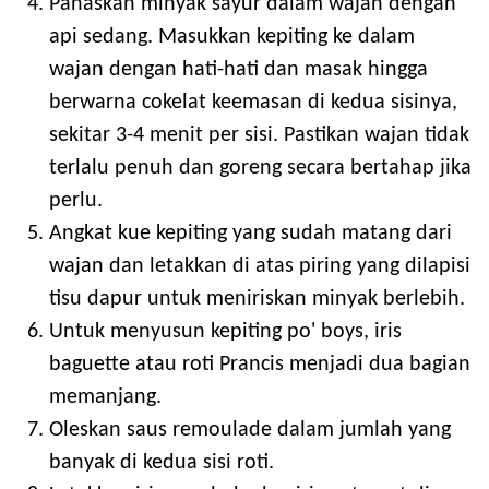
Panaskan minyak sayur dalam wajan dengan
api sedang. Masukkan kepiting ke dalam
wajan dengan hati-hati dan masak hingga
berwarna cokelat keemasan di kedua sisinya,
sekitar 3-4 menit per sisi. Pastikan wajan tidak
terlalu penuh dan goreng secara bertahap jika
perlu.
Angkat kue kepiting yang sudah matang dari
wajan dan letakkan di atas piring yang dilapisi
tisu dapur untuk meniriskan minyak berlebih.
Untuk menyusun kepiting po' boys, iris
baguette atau roti Prancis menjadi dua bagian
memanjang.
Oleskan saus remoulade dalam jumlah yang
banyak di kedua sisi roti.