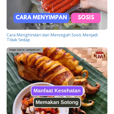
Cara Menghindari dan Mencegah Sosis Menjadi
Tidak Sedap