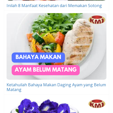
Inilah 8 Manfaat Kesehatan dari Memakan Sotong
Ketahuilah Bahaya Makan Daging Ayam yang Belum
Matang