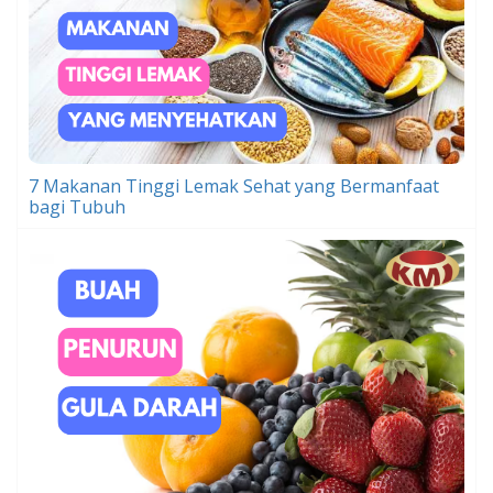
7 Makanan Tinggi Lemak Sehat yang Bermanfaat
bagi Tubuh