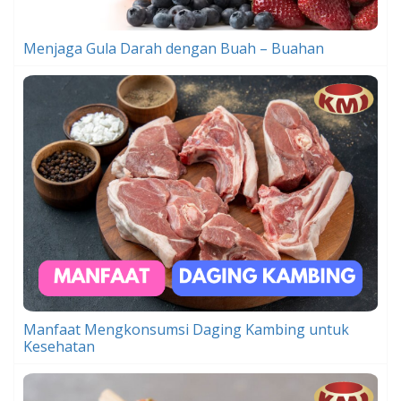
Menjaga Gula Darah dengan Buah – Buahan
Manfaat Mengkonsumsi Daging Kambing untuk
Kesehatan