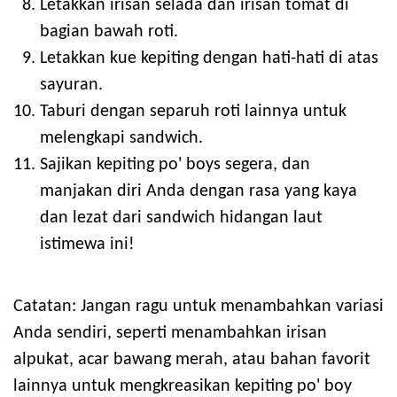
Letakkan irisan selada dan irisan tomat di
bagian bawah roti.
Letakkan kue kepiting dengan hati-hati di atas
sayuran.
Taburi dengan separuh roti lainnya untuk
melengkapi sandwich.
Sajikan kepiting po' boys segera, dan
manjakan diri Anda dengan rasa yang kaya
dan lezat dari sandwich hidangan laut
istimewa ini!
Catatan: Jangan ragu untuk menambahkan variasi
Anda sendiri, seperti menambahkan irisan
alpukat, acar bawang merah, atau bahan favorit
lainnya untuk mengkreasikan kepiting po' boy