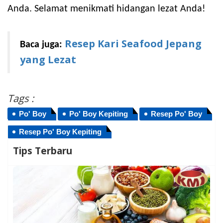
Anda. Selamat menikmati hidangan lezat Anda!
Resep Kari Seafood Jepang
Baca juga:
yang Lezat
Tags :
Po' Boy
Po' Boy Kepiting
Resep Po' Boy
Resep Po' Boy Kepiting
Tips Terbaru