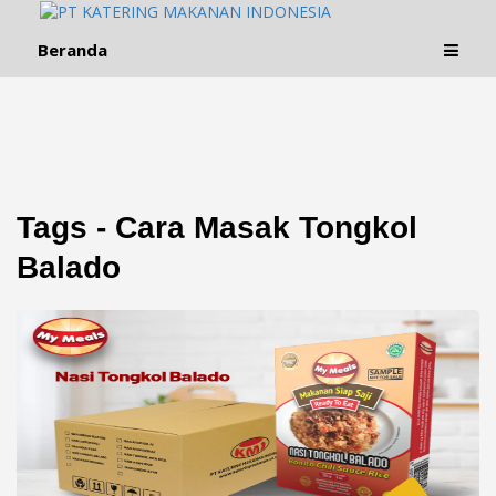
Beranda
Tags - Cara Masak Tongkol
Balado