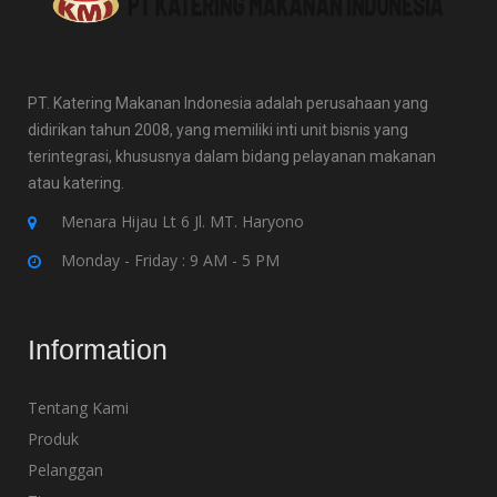
PT. Katering Makanan Indonesia adalah perusahaan yang
didirikan tahun 2008, yang memiliki inti unit bisnis yang
terintegrasi, khususnya dalam bidang pelayanan makanan
atau katering.
Menara Hijau Lt 6 Jl. MT. Haryono
Monday - Friday : 9 AM - 5 PM
Information
Tentang Kami
Produk
Pelanggan