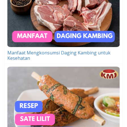
Manfaat Mengkonsumsi Daging Kambing untuk
Kesehatan