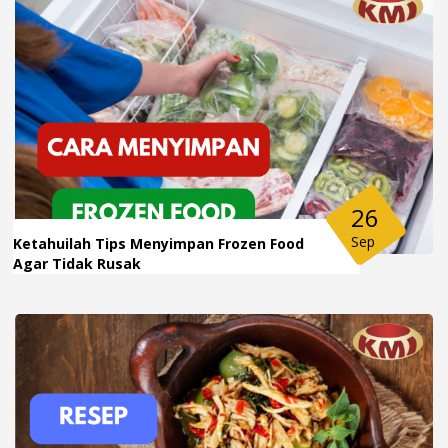
26
Sep
Ketahuilah Tips Menyimpan Frozen Food
Agar Tidak Rusak