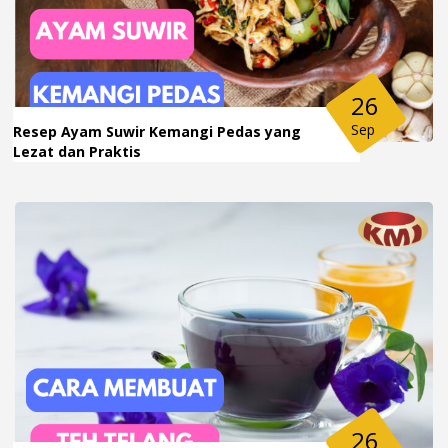
26
Sep
Resep Ayam Suwir Kemangi Pedas yang
Lezat dan Praktis
26