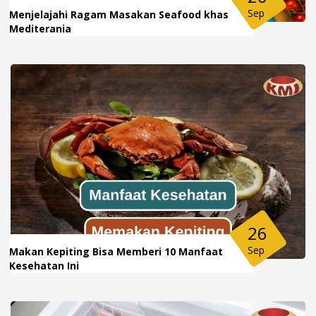
Sep
Menjelajahi Ragam Masakan Seafood khas
Mediterania
26
Sep
Makan Kepiting Bisa Memberi 10 Manfaat
Kesehatan Ini