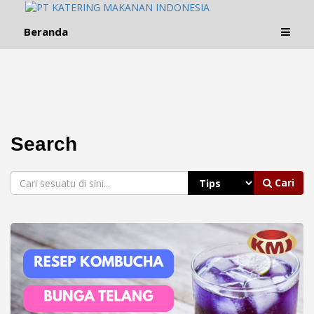
Beranda
Search
Cari