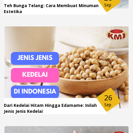
Sep
Teh Bunga Telang: Cara Membuat Minuman
Estetika
26
Sep
Dari Kedelai Hitam Hingga Edamame: Inilah
Jenis Jenis Kedelai