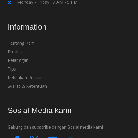
Monday - Friday : 9 AM - 5 PM
Information
Tentang Kami
Produk
Pelanggan
Tips
Kebijakan Privasi
Syarat & Ketentuan
Sosial Media kami
Gabung dan subscribe dengan Sosial media kami.