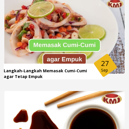
27
Sep
Langkah-Langkah Memasak Cumi-Cumi
agar Tetap Empuk