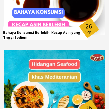
26
Sep
Bahaya Konsumsi Berlebih: Kecap Asin yang
Tnggi Sodium
26