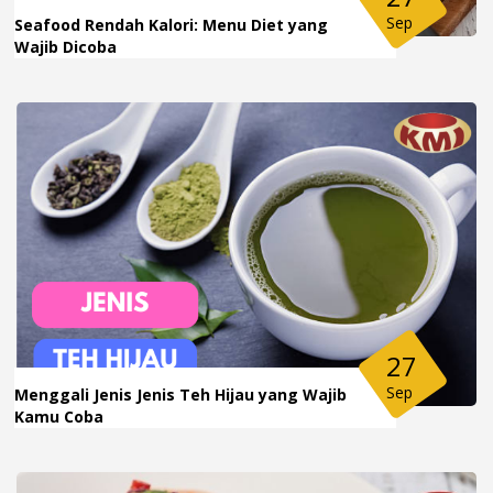
Sep
Seafood Rendah Kalori: Menu Diet yang
Wajib Dicoba
27
Sep
Menggali Jenis Jenis Teh Hijau yang Wajib
Kamu Coba