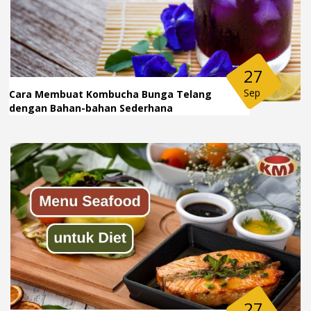
27
Sep
Cara Membuat Kombucha Bunga Telang
dengan Bahan-bahan Sederhana
27